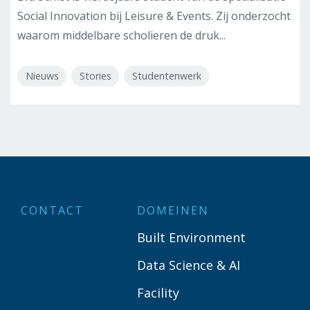
Social Innovation bij Leisure & Events. Zij onderzocht
waarom middelbare scholieren de druk...
Nieuws
Stories
Studentenwerk
CONTACT
DOMEINEN
Built Environment
Data Science & AI
Facility